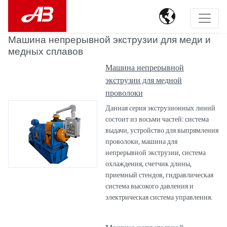

Машина непрерывной экструзии для меди и
медных сплавов
Машина непрерывной
экструзии для медной
проволоки
Данная серия экструзионных линий
состоит из восьми частей: система
выдачи, устройство для выпрямления
проволоки, машина для
непрерывной экструзии, система
охлаждения, счетчик длины,
приемный стендов, гидравлическая
система высокого давления и
электрическая система управления.